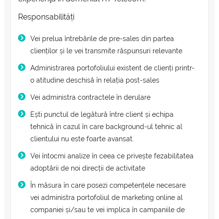
Responsabilități
Vei prelua întrebările de pre-sales din partea
clienților și le vei transmite răspunsuri relevante
Administrarea portofoliului existent de clienți printr-
o atitudine deschisă în relația post-sales
Vei administra contractele în derulare
Ești punctul de legătură între client și echipa
tehnică în cazul în care background-ul tehnic al
clientului nu este foarte avansat.
Vei întocmi analize în ceea ce privește fezabilitatea
adoptării de noi direcții de activitate
În măsura în care posezi competențele necesare
vei administra portofoliul de marketing online al
companiei și/sau te vei implica în campaniile de