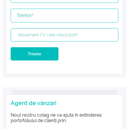
Trimite
Agent de vânzări
Noul nostru coleg ne va ajuta în extinderea
portofoliului de clienți prin: