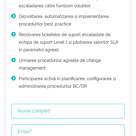
escaladarea către furnizorii soluțiilor
Dezvoltarea, automatizarea și implementarea
procedurilor best-practice
Rezolvarea ticketelor de suport escaladate de
echipa de suport Level 1 și păstrarea valorilor SLA
în parametrii agreați
Urmarea procedurilor agreate de change
management
Participarea activă în planificarea, configurarea și
administrarea procedurilor BC/DR