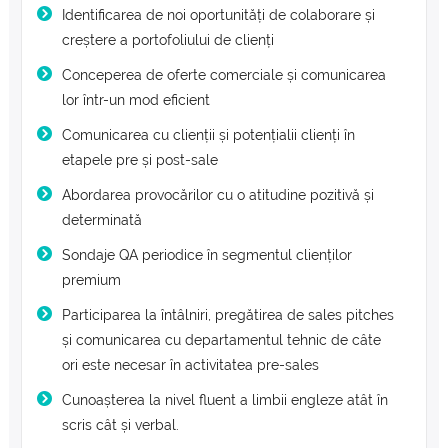
Identificarea de noi oportunități de colaborare și
creștere a portofoliului de clienți
Conceperea de oferte comerciale și comunicarea
lor într-un mod eficient
Comunicarea cu clienții și potențialii clienți în
etapele pre și post-sale
Abordarea provocărilor cu o atitudine pozitivă și
determinată
Sondaje QA periodice în segmentul clienților
premium
Participarea la întâlniri, pregătirea de sales pitches
și comunicarea cu departamentul tehnic de câte
ori este necesar în activitatea pre-sales
Cunoașterea la nivel fluent a limbii engleze atât în
scris cât și verbal.