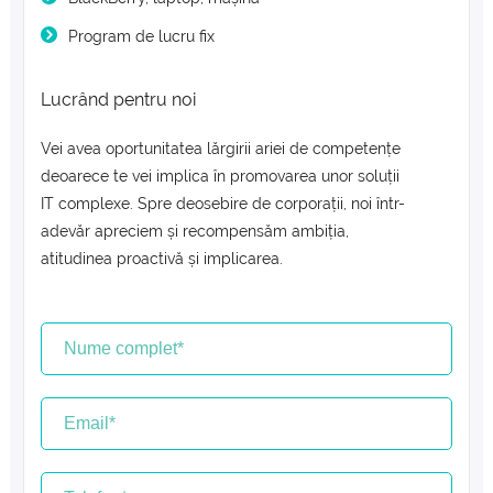
Program de lucru fix
Lucrând pentru noi
Vei avea oportunitatea lărgirii ariei de competențe
deoarece te vei implica în promovarea unor soluții
IT complexe. Spre deosebire de corporații, noi într-
adevăr apreciem și recompensăm ambiția,
atitudinea proactivă și implicarea.