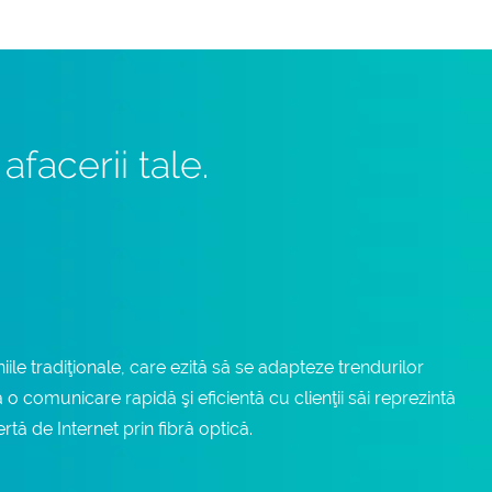
afacerii tale.
ile tradiţionale, care ezită să se adapteze trendurilor
 o comunicare rapidă şi eficientă cu clienţii săi reprezintă
ă de Internet prin fibră optică.