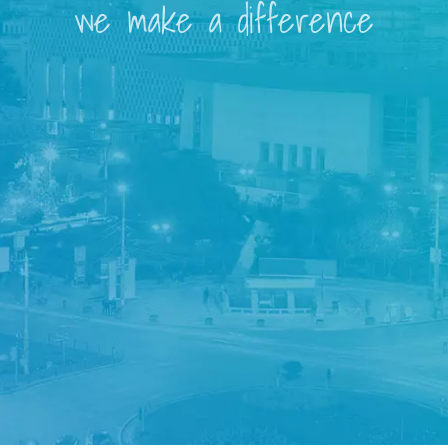
we make a difference