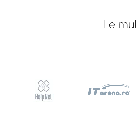
Le mul