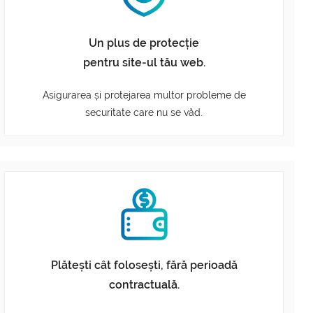
Un plus de protecție
pentru site-ul tău web.
Asigurarea și protejarea multor probleme de
securitate care nu se văd.
Plătești cât folosești, fără perioadă
contractuală.