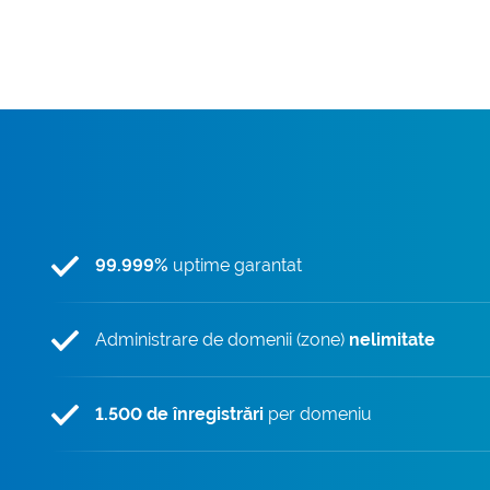
99.999%
uptime garantat
Administrare de domenii (zone)
nelimitate
1.500 de înregistrări
per domeniu