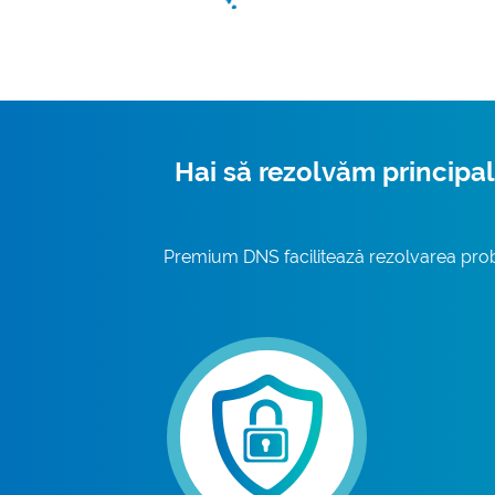
Hai să rezolvăm principal
Premium DNS facilitează rezolvarea probl