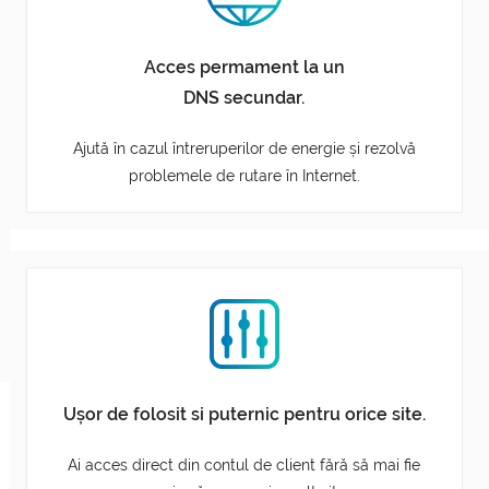
Acces permament la un
DNS secundar.
Ajută în cazul întreruperilor de energie și rezolvă
problemele de rutare în Internet.
Ușor de folosit si puternic pentru orice site.
Ai acces direct din contul de client fără să mai fie