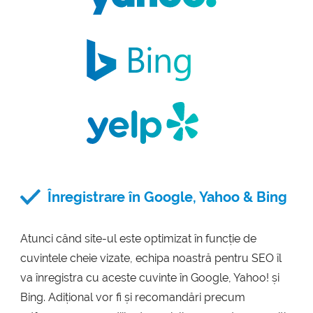
Înregistrare în Google, Yahoo & Bing
Atunci când site-ul este optimizat în funcție de
cuvintele cheie vizate, echipa noastră pentru SEO îl
va înregistra cu aceste cuvinte în Google, Yahoo! și
Bing. Adițional vor fi și recomandări precum