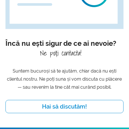
Încă nu ești sigur de ce ai nevoie?
Ne poți contacta!
Suntem bucuroși să te ajutăm, chiar dacă nu ești
clientul nostru. Ne poți suna și vom discuta cu plăcere
— sau revenim la tine cât mai curând posibil.
Hai să discutăm!