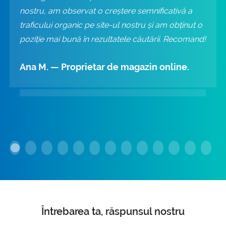
nostru, am observat o creștere semnificativă a
traficului organic pe site-ul nostru și am obținut o
poziție mai bună în rezultatele căutării. Recomand!
Ana M. — Proprietar de magazin online.
Întrebarea ta, răspunsul nostru