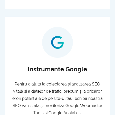
Instrumente Google
Pentru a ajuta la colectarea și analizarea SEO
vitală și a datelor de trafic, precum și a oricăror
erori potențiale de pe site-ul tău, echipa noastră
SEO va instala și monitoriza Google Webmaster
Tools și Google Analytics.