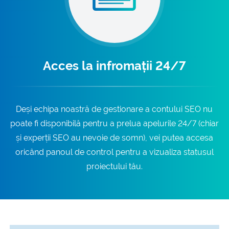
Acces la infromații 24/7
Deși echipa noastră de gestionare a contului SEO nu
poate fi disponibilă pentru a prelua apelurile 24/7 (chiar
și experții SEO au nevoie de somn), vei putea accesa
oricând panoul de control pentru a vizualiza statusul
proiectului tău.