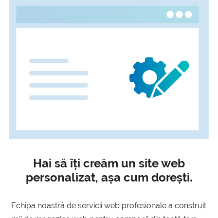
Hai să îți creăm un site web
personalizat, așa cum dorești.
Echipa noastră de servicii web profesionale a construit