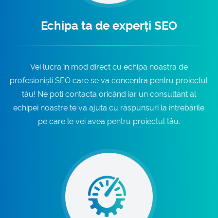
Echipa ta de experți SEO
Vei lucra în mod direct cu echipa noastră de
profesioniști SEO care se va concentra pentru proiectul
tău! Ne poți contacta oricând iar un consultant al
echipei noastre te va ajuta cu răspunsuri la întrebările
pe care le vei avea pentru proiectul tău.