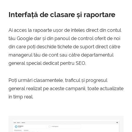
Interfață de clasare și raportare
Ai acces la rapoarte ușor de înteles direct din contul
tău Google dar și din panoul de control oferit de noi
din care poți deschide tichete de suport direct către
managerul tău de cont sau către departamentul
general special dedicat pentru SEO.
Poți urmări clasamentele, traficul și progresul
general realizat pe aceste campanii, toate actualizate
în timp real.