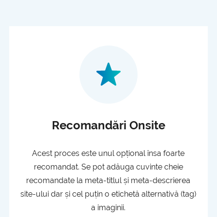
Recomandări Onsite
Acest proces este unul opțional însa foarte
recomandat. Se pot adăuga cuvinte cheie
recomandate la meta-titlul și meta-descrierea
site-ului dar și cel puțin o etichetă alternativă (tag)
a imaginii.