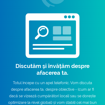
Discutăm și învățăm despre
afacerea ta.
Totul începe cu un apel telefonic. Vom discuta
despre afacerea ta, despre obiective - (cum ar fi
dacă se vizează cumpărători locali sau se dorește
optimizare la nivel global) și vom stabili cel mai bun