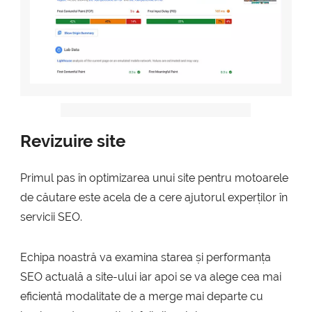
Revizuire site
Primul pas în optimizarea unui site pentru motoarele
de căutare este acela de a cere ajutorul experților în
servicii SEO.
Echipa noastră va examina starea și performanța
SEO actuală a site-ului iar apoi se va alege cea mai
eficientă modalitate de a merge mai departe cu