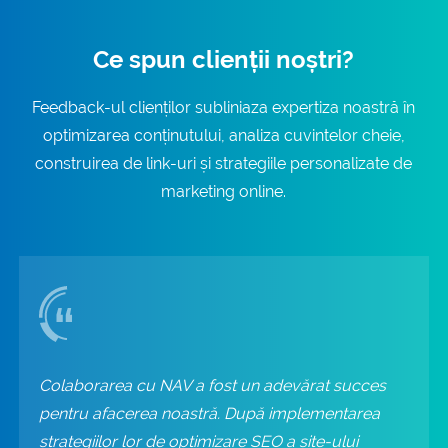
Ce spun clienții noștri?
Feedback-ul clienților subliniaza expertiza noastră în
optimizarea conținutului, analiza cuvintelor cheie,
construirea de link-uri și strategiile personalizate de
marketing online.
Colaborarea cu NAV a fost un adevărat succes
pentru afacerea noastră. După implementarea
strategiilor lor de optimizare SEO a site-ului