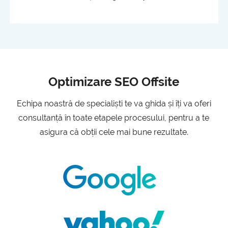
Optimizare SEO Offsite
Echipa noastră de specialiști te va ghida și îți va oferi
consultanță în toate etapele procesului, pentru a te
asigura că obții cele mai bune rezultate.