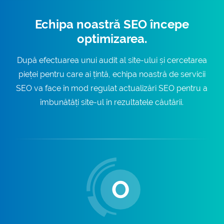
Echipa noastră SEO începe
optimizarea.
După efectuarea unui audit al site-ului și cercetarea
pieței pentru care ai țintă, echipa noastră de servicii
SEO va face în mod regulat actualizări SEO pentru a
îmbunătăți site-ul în rezultatele căutării.
O